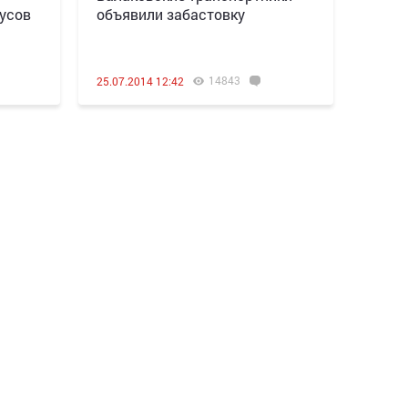
бусов
объявили забастовку
14843
25.07.2014 12:42