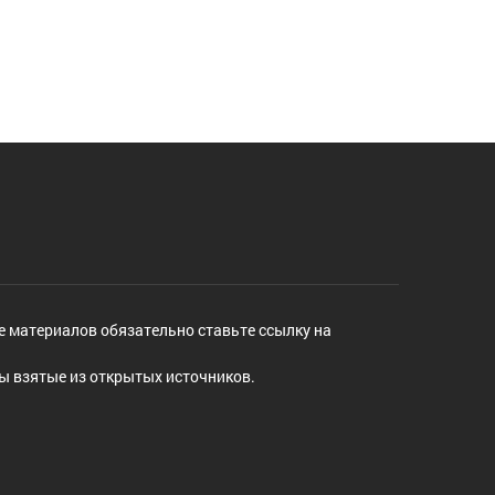
е материалов обязательно ставьте ссылку на
ы взятые из открытых источников.