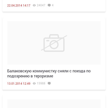
24047
4
22.04.2014 14:17
Балаковскую коммунистку сняли с поезда по
подозрению в тероризме
15988
13.01.2014 12:49