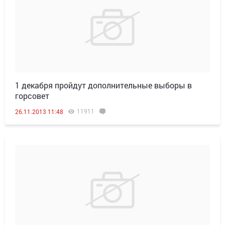
1 декабря пройдут дополнительные выборы в
горсовет
11911
26.11.2013 11:48