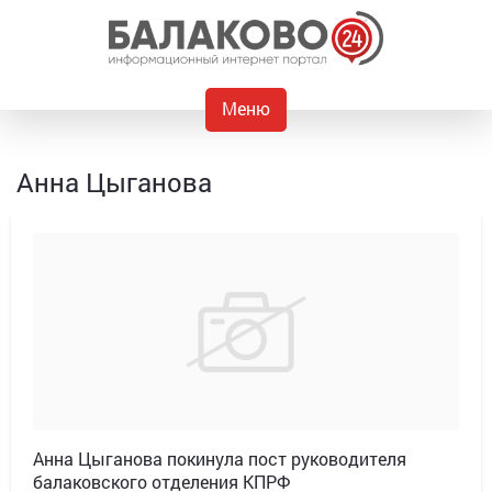
Меню
Анна Цыганова
Анна Цыганова покинула пост руководителя
балаковского отделения КПРФ