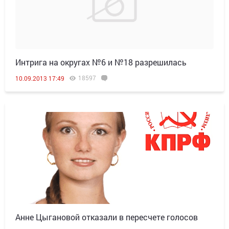
Интрига на округах №6 и №18 разрешилась
18597
10.09.2013 17:49
Анне Цыгановой отказали в пересчете голосов