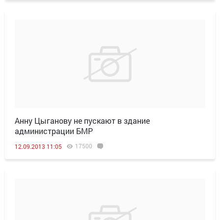
Анну Цыганову не пускают в здание
администрации БМР
17500
12.09.2013 11:05