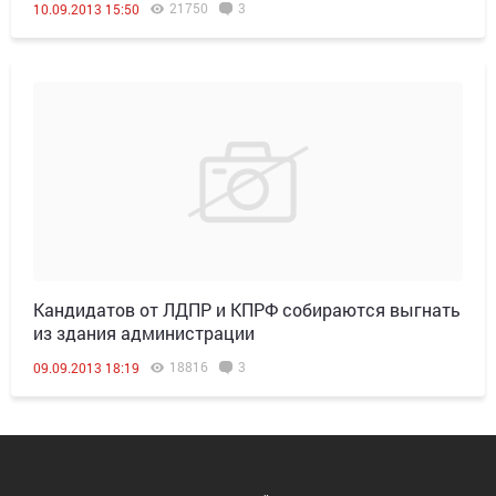
21750
3
10.09.2013 15:50
Кандидатов от ЛДПР и КПРФ собираются выгнать
из здания администрации
18816
3
09.09.2013 18:19