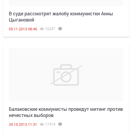
В суде рассмотрят жалобу коммунистки Анны
Цыгановой
16287
05.11.2013 08:46
Балаковские коммунисты проведут митинг против
нечестных выборов
17418
29.10.2013 11:31