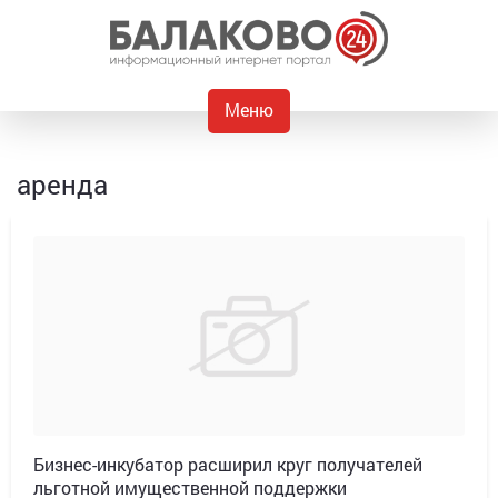
Меню
аренда
Бизнес-инкубатор расширил круг получателей
льготной имущественной поддержки