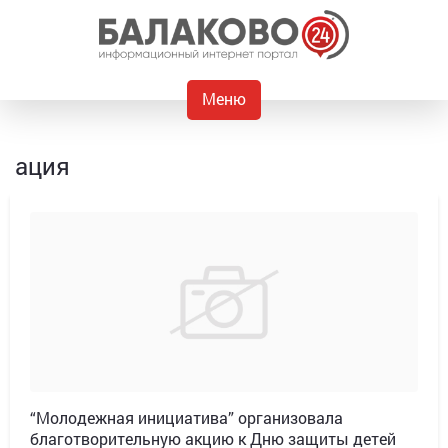
Меню
ация
“Молодежная инициатива” организовала
благотворительную акцию к Дню защиты детей