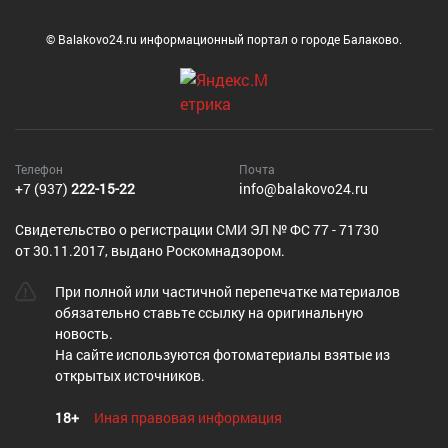
© Balakovo24.ru информационный портал о городе Балаково.
Телефон
Почта
+7 (937)
222-15-22
info@balakovo24.ru
Cвидетельство о регистрации СМИ ЭЛ № ФС 77 - 71730
от 30.11.2017, выдано Роскомнадзором.
При полной или частичной перепечатке материалов
обязательно ставьте ссылку на оригинальную
новость.
На сайте используются фотоматериалы взятые из
открытых источников.
18+
Иная правовая информация