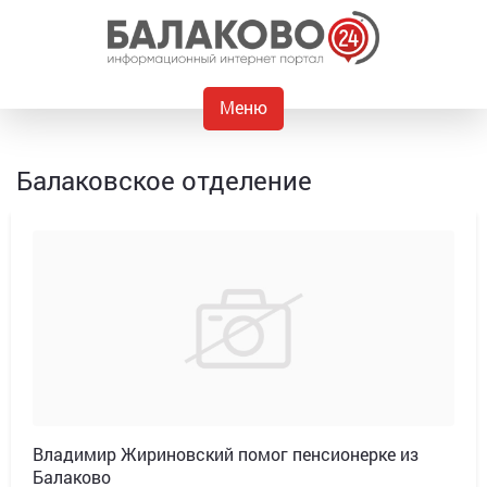
Меню
Балаковское отделение
Владимир Жириновский помог пенсионерке из
Балаково