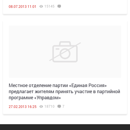
15145
08.07.2013 11:01
Местное отделение партии «Единая Россия»
предлагает жителям принять участие в партийной
программе «Управдом»
18710
7
27.02.2013 16:25