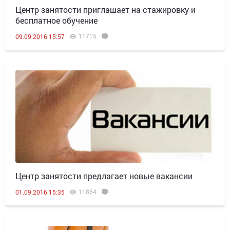
Центр занятости приглашает на стажировку и
бесплатное обучение
11715
09.09.2016 15:57
Центр занятости предлагает новые вакансии
11864
01.09.2016 15:35