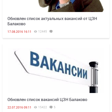
Обновлен список актуальных вакансий от ЦЗН
Балаково
12445
17.08.2016 16:11
Обновлен список вакансий ЦЗН Балаково
15422
5
22.07.2016 09:11