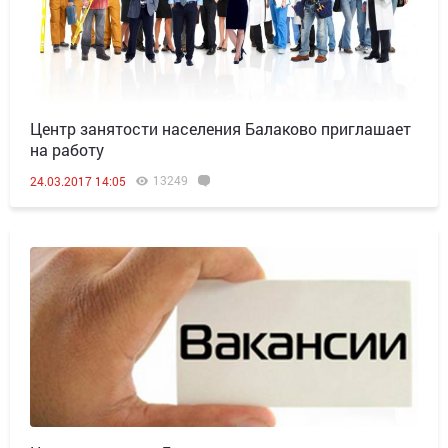
Центр занятости населения Балаково приглашает
на работу
13249
24.03.2017 14:05