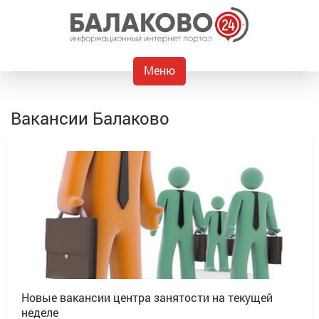
Меню
Вакансии Балаково
Новые вакансии центра занятости на текущей
неделе