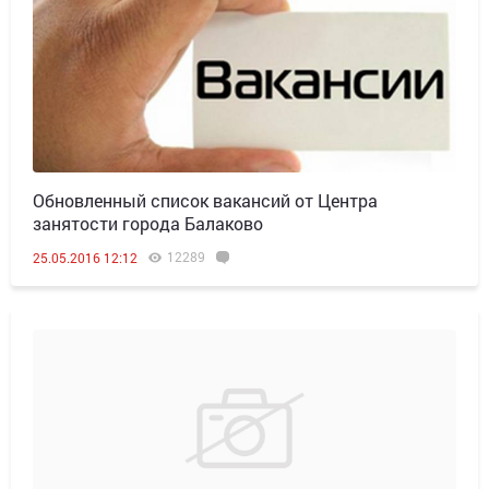
Обновленный список вакансий от Центра
занятости города Балаково
12289
25.05.2016 12:12