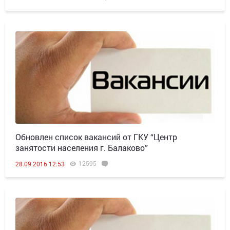
Обновлен список вакансий от ГКУ “Центр
занятости населения г. Балаково”
12595
28.09.2016 12:53