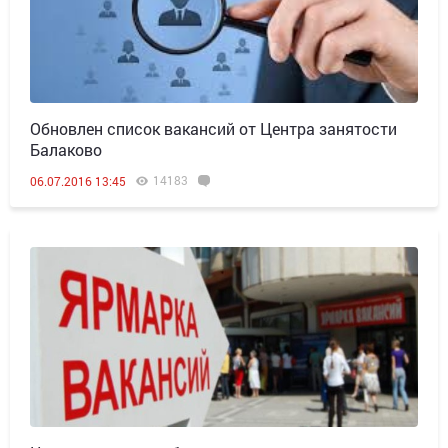
Обновлен список вакансий от Центра занятости
Балаково
14183
06.07.2016 13:45