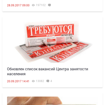
197102
28.09.2017 09:00
Обновлен список вакансий Центра занятости
населения
13082
4
20.09.2017 14:41