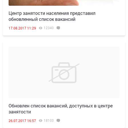
Центр занятости населения представил
обновленный список вакансий
12340
17.08.2017 11:29
Обновлен список вакансий, доступных в центре
занятости
18103
26.07.2017 16:57