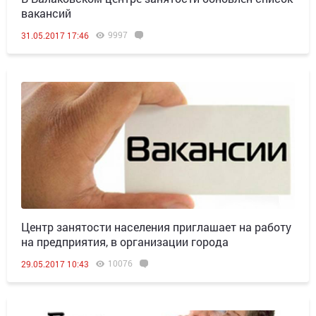
вакансий
9997
31.05.2017 17:46
Центр занятости населения приглашает на работу
на предприятия, в организации города
10076
29.05.2017 10:43