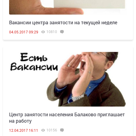
Вакансии центра занятости на текущей неделе
10810
04.05.2017 09:29
Центр занятости населения Балаково приглашает
на работу
10156
12.04.2017 16:11