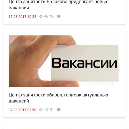
Центр занятости Балаково предлагает новые
вакансии
46735
15.03.2017 10:22
Центр занятости обновил список актуальных
вакансий
12191
02.03.2017 08:50