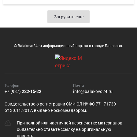
Загрузить еще
© Balakovo24.ru информационный портал о городе Балаково.
Телефон
Почта
+7 (937)
222-15-22
info@balakovo24.ru
Cвидетельство о регистрации СМИ ЭЛ № ФС 77 - 71730
от 30.11.2017, выдано Роскомнадзором.
При полной или частичной перепечатке материалов
обязательно ставьте ссылку на оригинальную
новость.