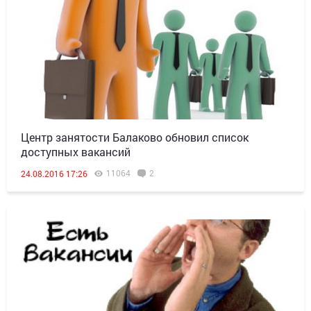
Центр занятости Балаково обновил список
доступных вакансий
11064
2
24.08.2016 17:26