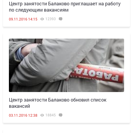
Центр занятости Балаково приглашает на работу
по следующим вакансиям
12393
09.11.2016 14:15
Центр занятости Балаково обновил список
вакансий
18845
03.11.2016 12:38