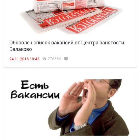
Обновлен список вакансий от Центра занятости
Балаково
276384
24.11.2016 10:43