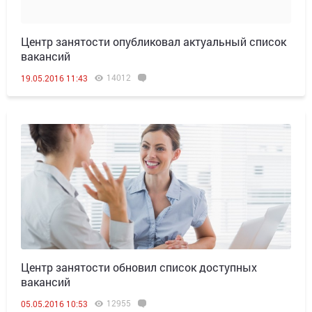
Центр занятости опубликовал актуальный список
вакансий
14012
19.05.2016 11:43
Центр занятости обновил список доступных
вакансий
12955
05.05.2016 10:53