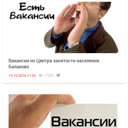
Вакансии из Центра занятости населения
Балаково
12336
19.10.2016 11:02