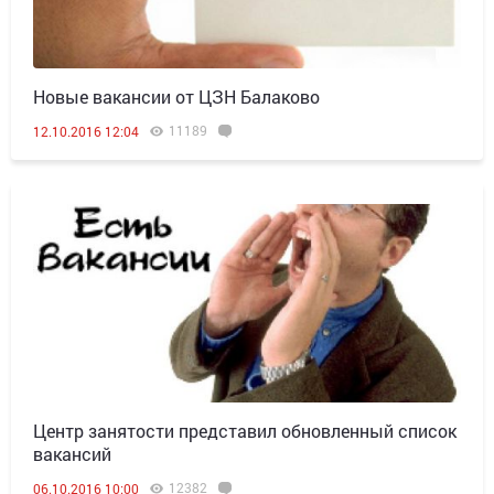
Новые вакансии от ЦЗН Балаково
11189
12.10.2016 12:04
Центр занятости представил обновленный список
вакансий
12382
06.10.2016 10:00