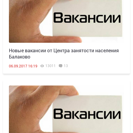
Новые вакансии от Центра занятости населения
Балаково
13011
13
06.09.2017 16:19