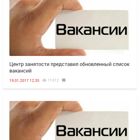
Центр занятости представил обновленный список
вакансий
11312
19.01.2017 12:35