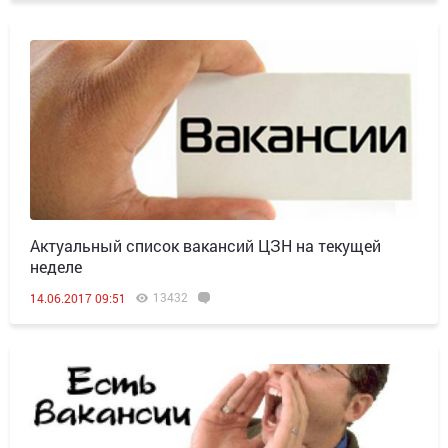
Актуальный список вакансий ЦЗН на текущей
неделе
13432
14.06.2017 09:51