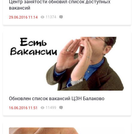
Центр занятости обновил список доступных
вакансий
11374
29.06.2016 11:14
Обновлен список вакансий ЦЗН Балаково
11499
16.06.2016 11:51