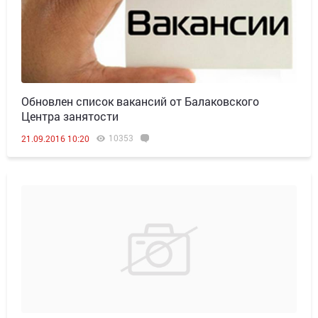
Обновлен список вакансий от Балаковского
Центра занятости
10353
21.09.2016 10:20