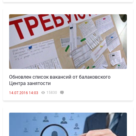
Обновлен список вакансий от балаковского
Центра занятости
15830
14.07.2016 14:03