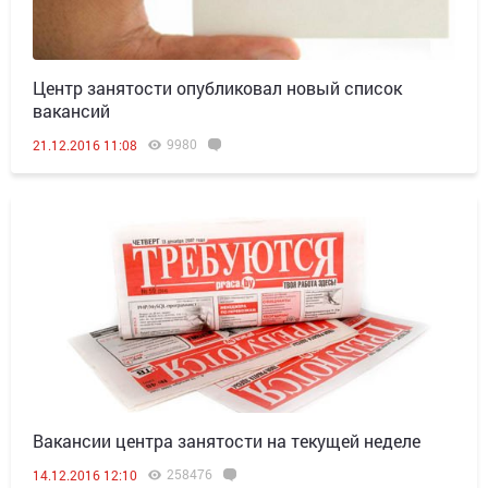
Центр занятости опубликовал новый список
вакансий
9980
21.12.2016 11:08
Вакансии центра занятости на текущей неделе
258476
14.12.2016 12:10