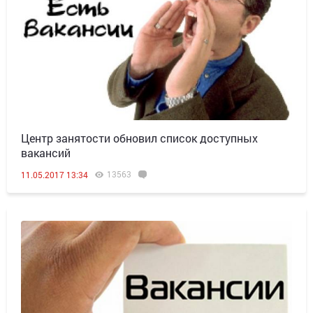
Центр занятости обновил список доступных
вакансий
13563
11.05.2017 13:34