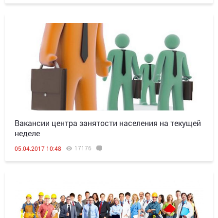
Вакансии центра занятости населения на текущей
неделе
17176
05.04.2017 10:48