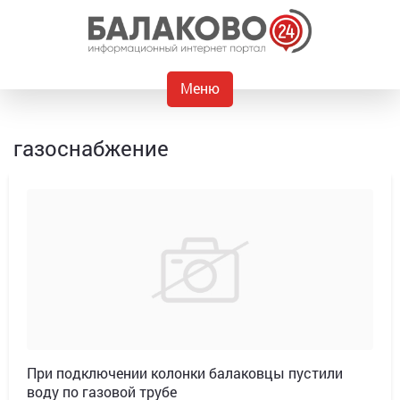
Меню
газоснабжение
При подключении колонки балаковцы пустили
воду по газовой трубе