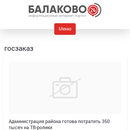
Меню
госзаказ
Администрация района готова потратить 350
тысяч на ТВ-ролики