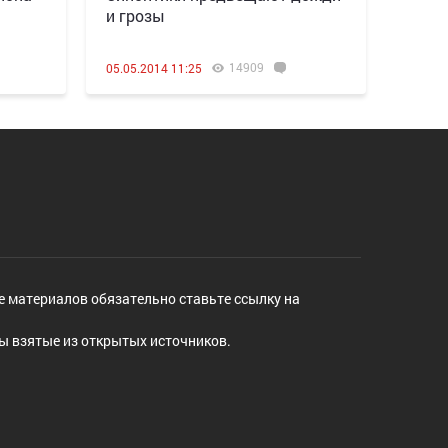
и грозы
14909
05.05.2014 11:25
е материалов обязательно ставьте ссылку на
ы взятые из открытых источников.