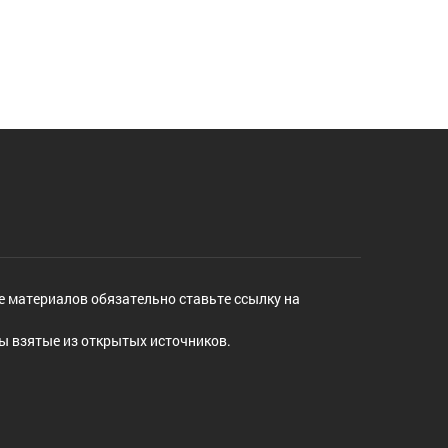
е материалов обязательно ставьте ссылку на
ы взятые из открытых источников.