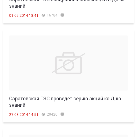
знаний
16784
01.09.2014 18:41
Саратовская ГЭС проведет серию акций ко Дню
знаний
20420
27.08.2014 14:51