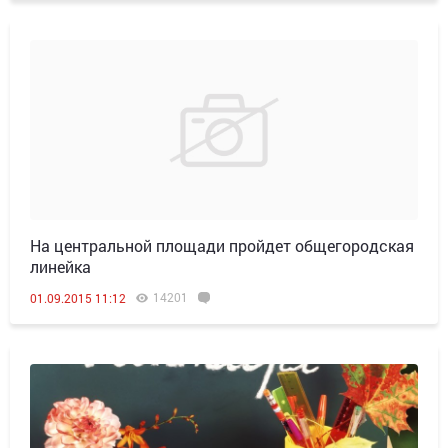
На центральной площади пройдет общегородская
линейка
14201
01.09.2015 11:12