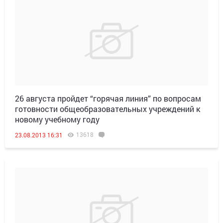
26 августа пройдет “горячая линия” по вопросам
готовности общеобразовательных учреждений к
новому учебному году
13618
23.08.2013 16:31