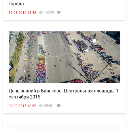
города
14339
31.08.2016 13:42
День знаний в Балаково. Центральная площадь. 1
сентября 2015
39461
02.09.2015 10:59