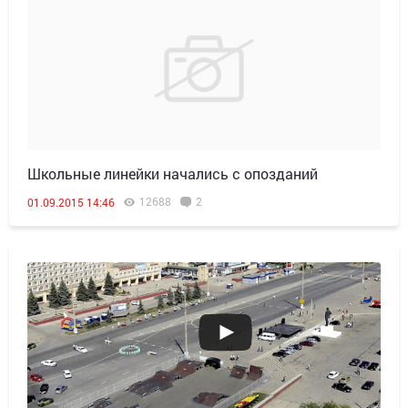
Школьные линейки начались с опозданий
12688
2
01.09.2015 14:46