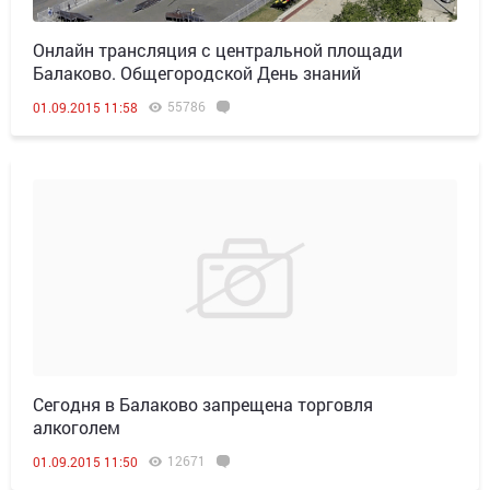
Онлайн трансляция с центральной площади
Балаково. Общегородской День знаний
55786
01.09.2015 11:58
Сегодня в Балаково запрещена торговля
алкоголем
12671
01.09.2015 11:50