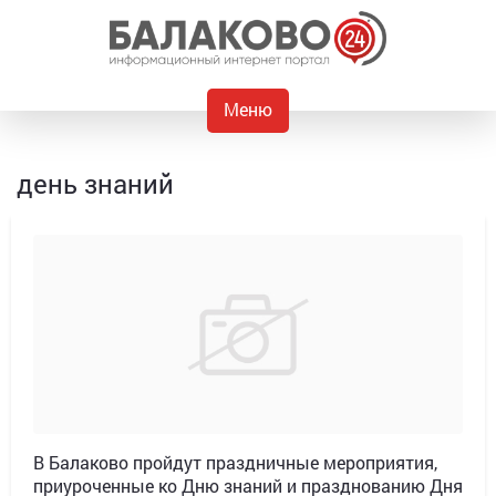
Меню
день знаний
В Балаково пройдут праздничные мероприятия,
приуроченные ко Дню знаний и празднованию Дня