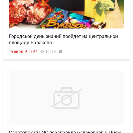
Городской день знаний пройдет на центральной
площади Балакова
10939
19.08.2015 11:52
Саратовская ГЭС поздравила балаковцев с Днем