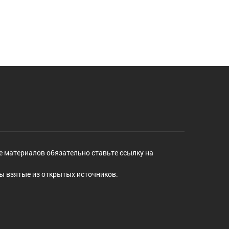
е материалов обязательно ставьте ссылку на
ы взятые из открытых источников.