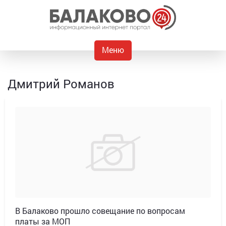
Меню
Дмитрий Романов
В Балаково прошло совещание по вопросам
платы за МОП