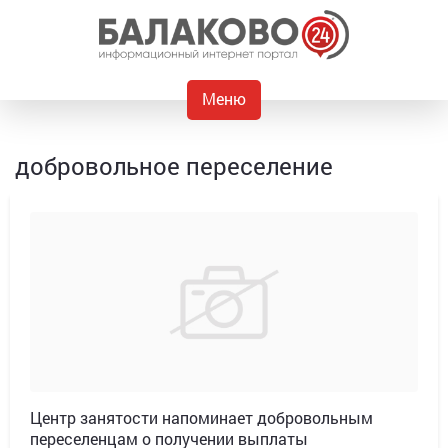
Меню
добровольное переселение
Центр занятости напоминает добровольным
переселенцам о получении выплаты