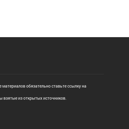
е материалов обязательно ставьте ссылку на
ы взятые из открытых источников.