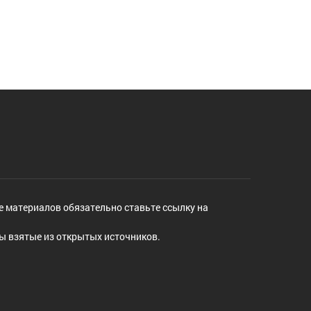
е материалов обязательно ставьте ссылку на
ы взятые из открытых источников.