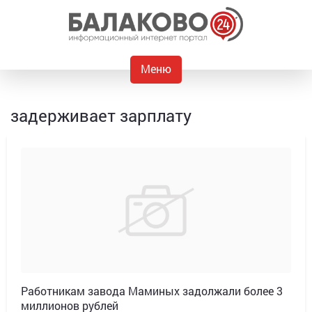
Меню
задерживает зарплату
Работникам завода Маминых задолжали более 3
миллионов рублей