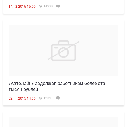
14938
14.12.2015 15:00
«АвтоЛайн» задолжал работникам более ста
тысяч рублей
12391
02.11.2015 14:30