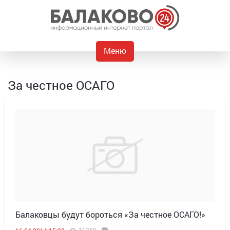
Меню
За честное ОСАГО
Балаковцы будут бороться «За честное ОСАГО!»