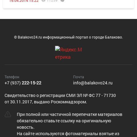
11259
16.04.2014 15:22
© Balakovo24.ru информационный портал о городе Балаково.
Телефон
Почта
+7 (937)
222-15-22
info@balakovo24.ru
Cвидетельство о регистрации СМИ ЭЛ № ФС 77 - 71730
от 30.11.2017, выдано Роскомнадзором.
При полной или частичной перепечатке материалов
обязательно ставьте ссылку на оригинальную
новость.
На сайте используются фотоматериалы взятые из