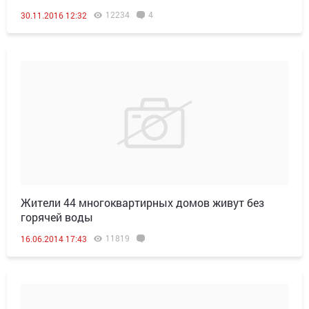
12234
4
30.11.2016 12:32
Жители 44 многоквартирных домов живут без
горячей воды
11819
16.06.2014 17:43