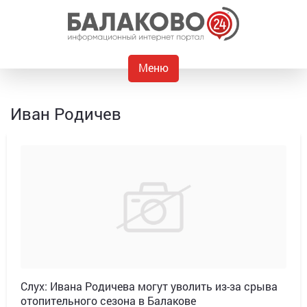
Меню
Иван Родичев
Слух: Ивана Родичева могут уволить из-за срыва
отопительного сезона в Балакове