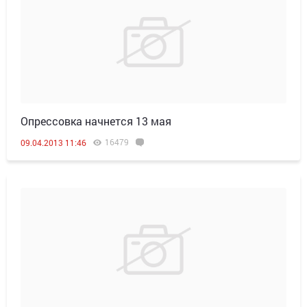
Опрессовка начнется 13 мая
16479
09.04.2013 11:46