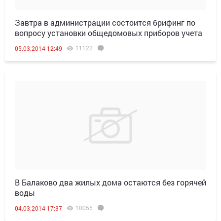
Завтра в администрации состоится брифинг по
вопросу установки общедомовых приборов учета
11122
05.03.2014 12:49
В Балаково два жилых дома остаются без горячей
воды
10055
04.03.2014 17:37