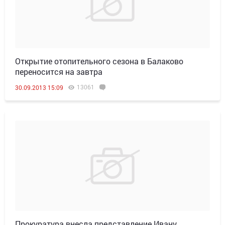
Открытие отопительного сезона в Балаково
переносится на завтра
13061
30.09.2013 15:09
Прокуратура внесла представление Ивану