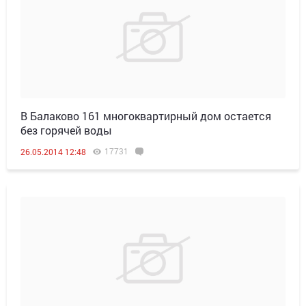
В Балаково 161 многоквартирный дом остается
без горячей воды
17731
26.05.2014 12:48