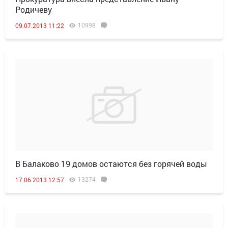
Родичеву
10998
09.07.2013 11:22
В Балаково 19 домов остаются без горячей воды
13274
17.06.2013 12:57