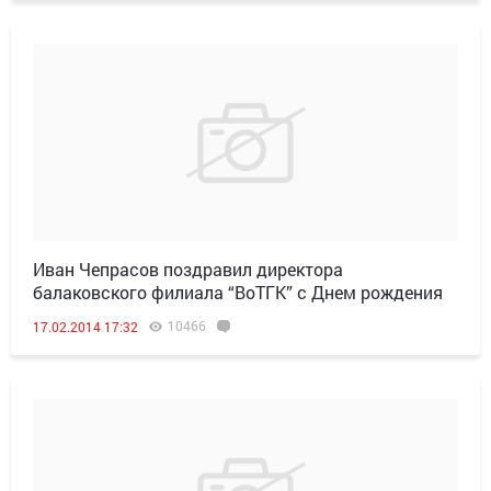
Иван Чепрасов поздравил директора
балаковского филиала “ВоТГК” с Днем рождения
10466
17.02.2014 17:32