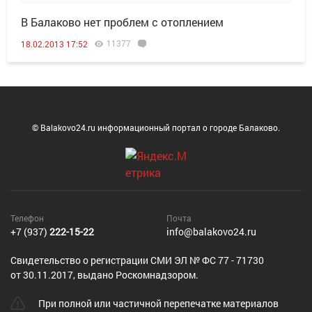
В Балаково нет проблем с отоплением
11377
18.02.2013 17:52
© Balakovo24.ru информационный портал о городе Балаково.
Телефон
Почта
+7 (937)
222-15-22
info@balakovo24.ru
Cвидетельство о регистрации СМИ ЭЛ № ФС 77 - 71730
от 30.11.2017, выдано Роскомнадзором.
При полной или частичной перепечатке материалов