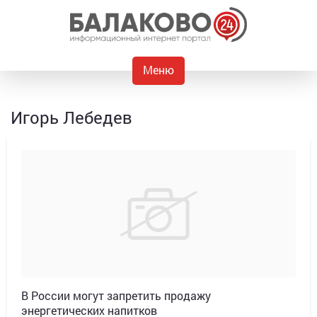
Меню
Игорь Лебедев
В России могут запретить продажу
энергетических напитков