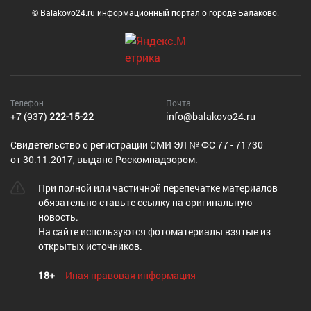
© Balakovo24.ru информационный портал о городе Балаково.
Телефон
Почта
+7 (937)
222-15-22
info@balakovo24.ru
Cвидетельство о регистрации СМИ ЭЛ № ФС 77 - 71730
от 30.11.2017, выдано Роскомнадзором.
При полной или частичной перепечатке материалов
обязательно ставьте ссылку на оригинальную
новость.
На сайте используются фотоматериалы взятые из
открытых источников.
18+
Иная правовая информация