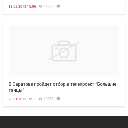
14775
18.02.2013 15:06
В Саратове пройдет отбор в телепроект “Большие
танцы”
13758
25.01.2013 15:11