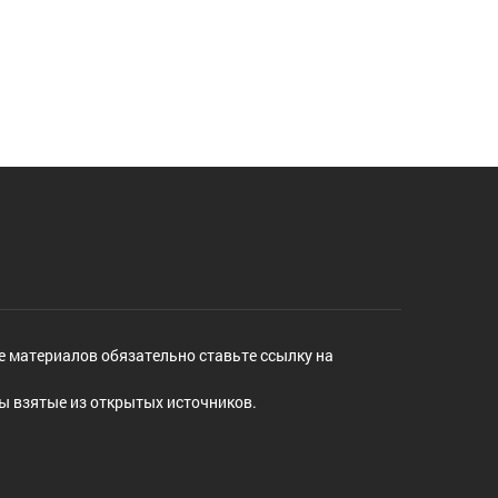
е материалов обязательно ставьте ссылку на
ы взятые из открытых источников.