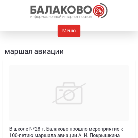
Меню
маршал авиации
В школе №28 г. Балаково прошло мероприятие к
100-летию маршала авиации А. И. Покрышкина