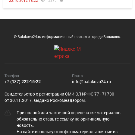
12273
22.10.2012 18:22
© Balakovo24.ru информационный портал о городе Балаково.
Телефон
Почта
+7 (937)
222-15-22
info@balakovo24.ru
Cвидетельство о регистрации СМИ ЭЛ № ФС 77 - 71730
от 30.11.2017, выдано Роскомнадзором.
При полной или частичной перепечатке материалов
обязательно ставьте ссылку на оригинальную
новость.
На сайте используются фотоматериалы взятые из