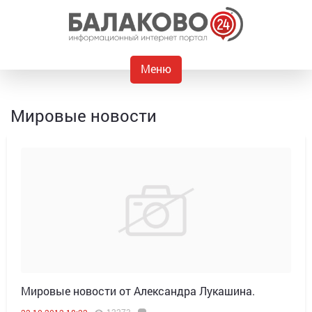
Меню
Мировые новости
Мировые новости от Александра Лукашина.