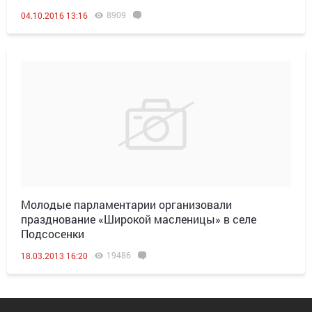
8909
04.10.2016 13:16
Молодые парламентарии организовали
празднование «Широкой масленицы» в селе
Подсосенки
19486
18.03.2013 16:20