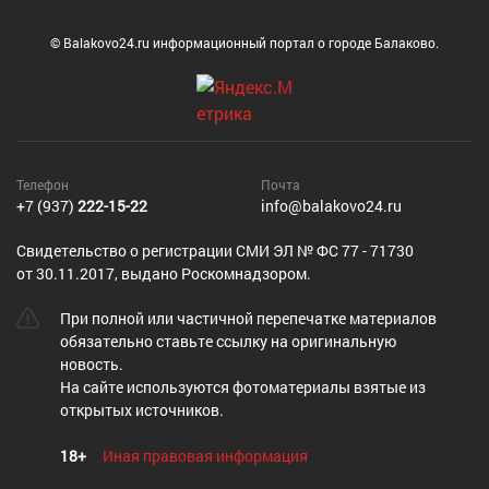
© Balakovo24.ru информационный портал о городе Балаково.
Телефон
Почта
+7 (937)
222-15-22
info@balakovo24.ru
Cвидетельство о регистрации СМИ ЭЛ № ФС 77 - 71730
от 30.11.2017, выдано Роскомнадзором.
При полной или частичной перепечатке материалов
обязательно ставьте ссылку на оригинальную
новость.
На сайте используются фотоматериалы взятые из
открытых источников.
18+
Иная правовая информация