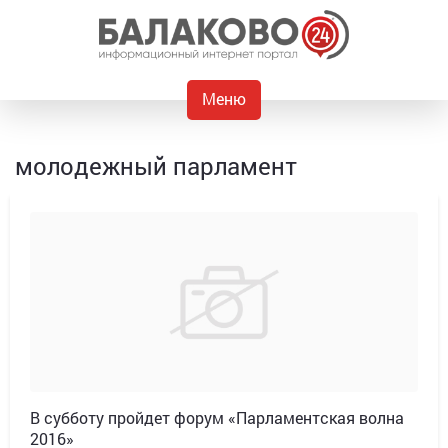
Меню
молодежный парламент
В субботу пройдет форум «Парламентская волна
2016»