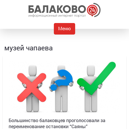
Меню
музей чапаева
Большинство балаковцев проголосовали за
переименование остановки “Саяны”