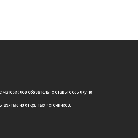
е материалов обязательно ставьте ссылку на
ы взятые из открытых источников.