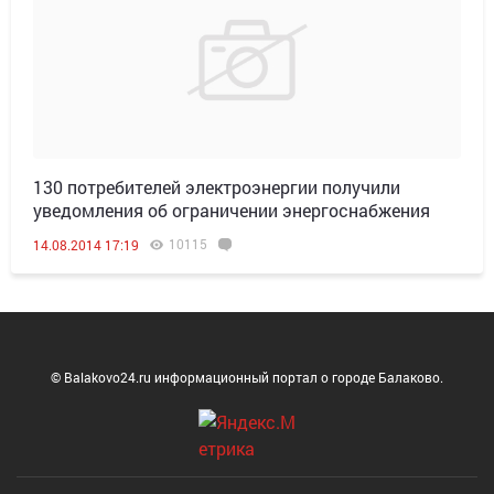
130 потребителей электроэнергии получили
уведомления об ограничении энергоснабжения
10115
14.08.2014 17:19
© Balakovo24.ru информационный портал о городе Балаково.