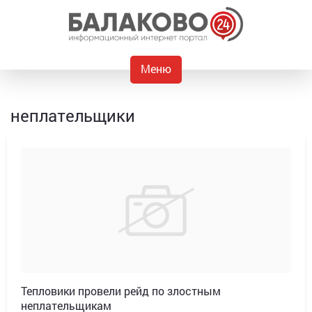
Меню
неплательщики
Тепловики провели рейд по злостным
неплательщикам