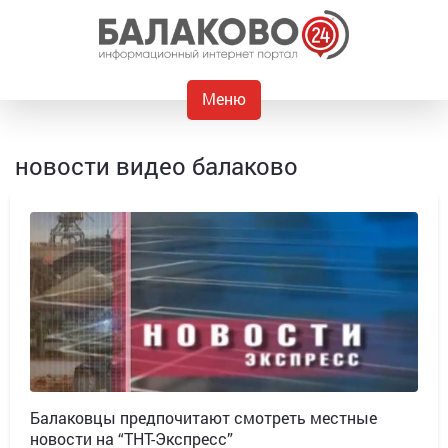
Меню
новости видео балаково
Балаковцы предпочитают смотреть местные
новости на “ТНТ-Экспресс”