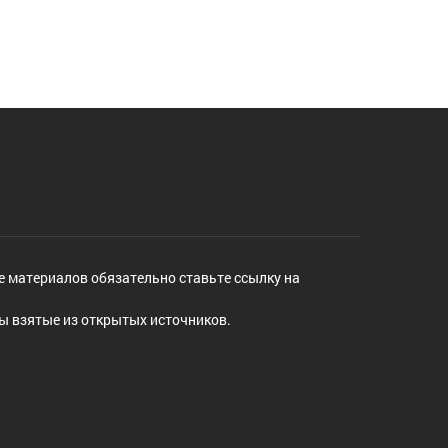
е материалов обязательно ставьте ссылку на
ы взятые из открытых источников.