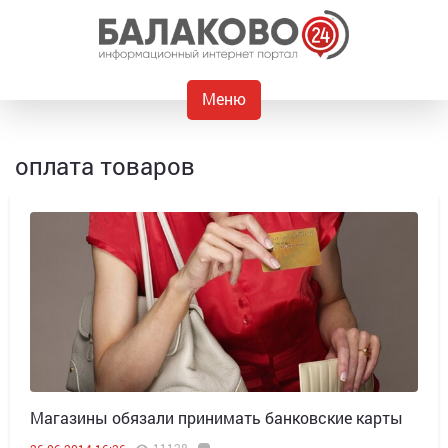
Меню
оплата товаров
Магазины обязали принимать банковские карты