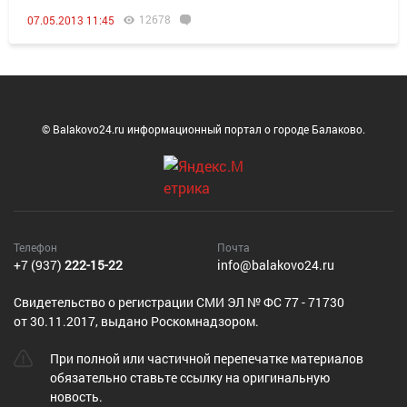
12678
07.05.2013 11:45
© Balakovo24.ru информационный портал о городе Балаково.
Телефон
Почта
+7 (937)
222-15-22
info@balakovo24.ru
Cвидетельство о регистрации СМИ ЭЛ № ФС 77 - 71730
от 30.11.2017, выдано Роскомнадзором.
При полной или частичной перепечатке материалов
обязательно ставьте ссылку на оригинальную
новость.