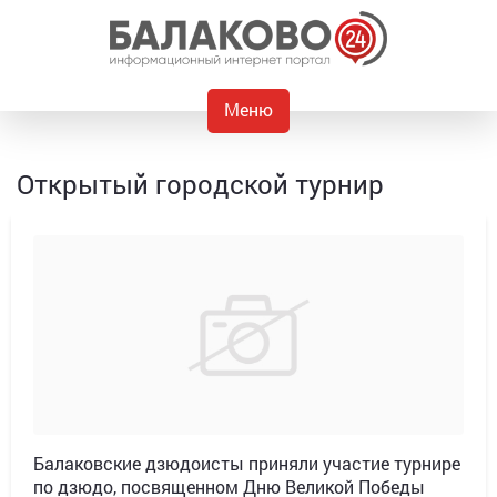
Меню
Открытый городской турнир
Балаковские дзюдоисты приняли участие турнире
по дзюдо, посвященном Дню Великой Победы