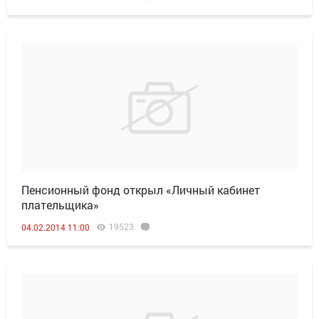
Пенсионный фонд открыл «Личный кабинет
плательщика»
19523
04.02.2014 11:00