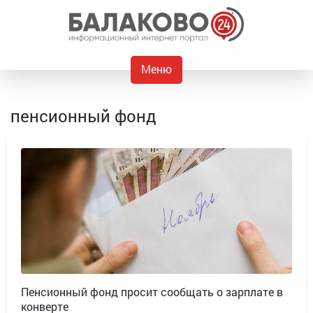
Меню
пенсионный фонд
Пенсионный фонд просит сообщать о зарплате в
конверте