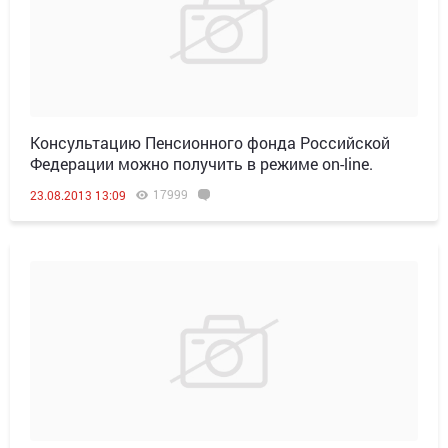
Консультацию Пенсионного фонда Российской
Федерации можно получить в режиме on-line.
17999
23.08.2013 13:09