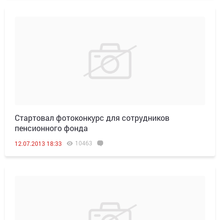
Стартовал фотоконкурс для сотрудников
пенсионного фонда
10463
12.07.2013 18:33