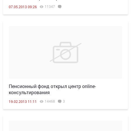
11347
07.05.2013 09:26
Пенсионный фонд открыл центр online-
консультирования
14468
3
19.02.2013 11:11