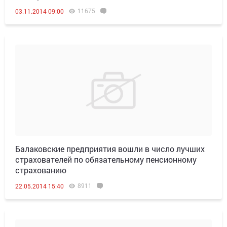
11675
03.11.2014 09:00
Балаковские предприятия вошли в число лучших
страхователей по обязательному пенсионному
страхованию
8911
22.05.2014 15:40