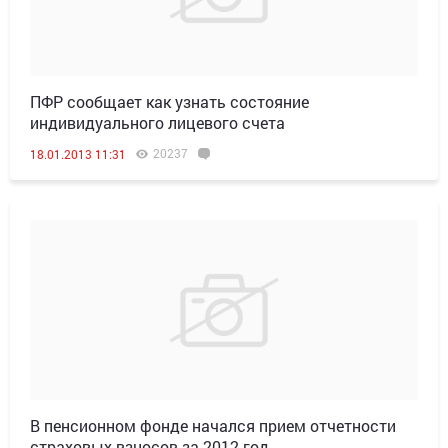
ПФР сообщает как узнать состояние
индивидуального лицевого счета
20237
18.01.2013 11:31
В пенсионном фонде начался прием отчетности
страховых взносов за 2012 год