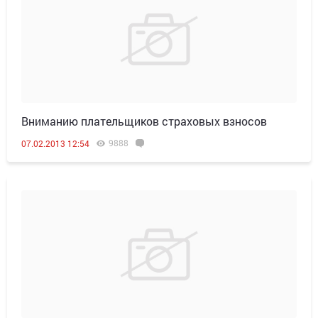
Вниманию плательщиков страховых взносов
9888
07.02.2013 12:54