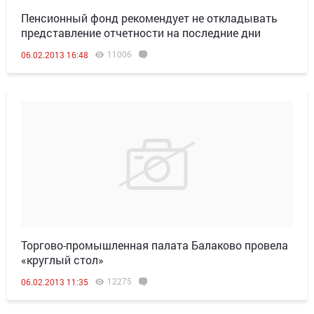
Пенсионный фонд рекомендует не откладывать
представление отчетности на последние дни
11006
06.02.2013 16:48
Торгово-промышленная палата Балаково провела
«круглый стол»
12275
06.02.2013 11:35