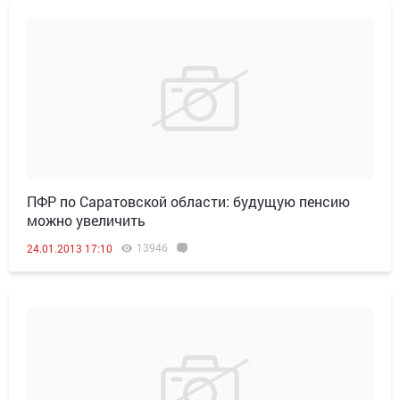
ПФР по Саратовской области: будущую пенсию
можно увеличить
13946
24.01.2013 17:10