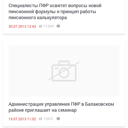
Специалисты ПФР освятят вопросы новой
пенсионной формулы и принцип работы
пенсионного калькулятора
11694
30.07.2013 12:43
Администрация управления ПФР в Балаковском
районе приглашает на семинар
10031
19.07.2013 11:02