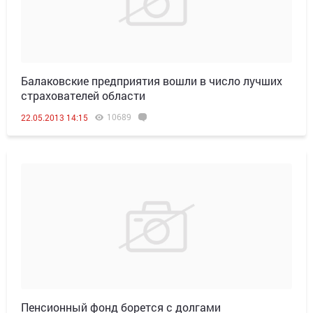
Балаковские предприятия вошли в число лучших
страхователей области
10689
22.05.2013 14:15
Пенсионный фонд борется с долгами