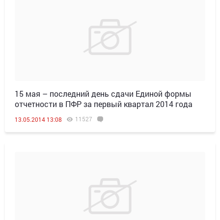
15 мая – последний день сдачи Единой формы
отчетности в ПФР за первый квартал 2014 года
11527
13.05.2014 13:08