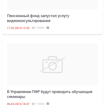
Пенсионный фонд запустил услугу
видеоконсультирования
13506
17.03.2014 12:35
В Управлении ПФР будут проводить обучающие
семинары
11834
06.03.2014 16:37