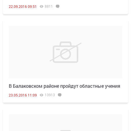
8811
22.09.2016 09:51
В Балаковском районе пройдут областные учения
13913
23.05.2016 11:09