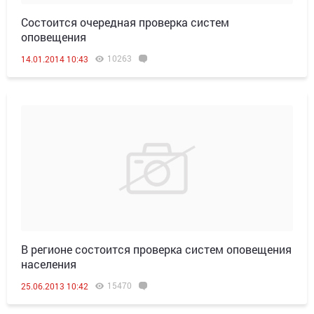
Состоится очередная проверка систем
оповещения
10263
14.01.2014 10:43
В регионе состоится проверка систем оповещения
населения
15470
25.06.2013 10:42