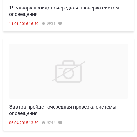
19 января пройдет очередная проверка систем
оповещения
9934
11.01.2016 16:59
Завтра пройдет очередная проверка системы
оповещения
9247
06.04.2015 13:59