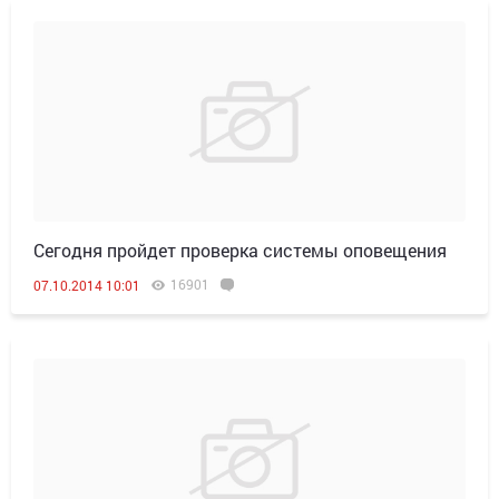
Сегодня пройдет проверка системы оповещения
16901
07.10.2014 10:01