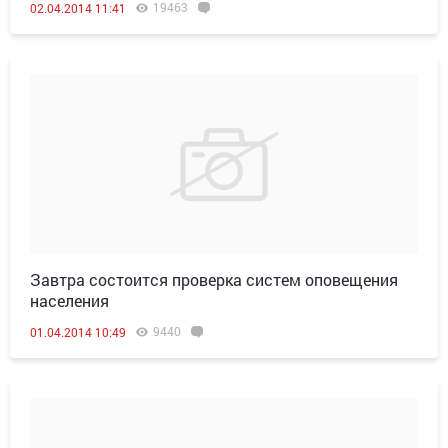
19463
02.04.2014 11:41
Завтра состоится проверка систем оповещения
населения
9440
01.04.2014 10:49