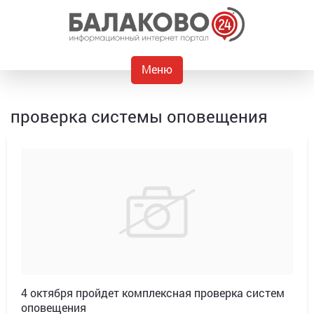
Меню
проверка системы оповещения
4 октября пройдет комплексная проверка систем
оповещения