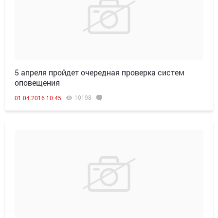
5 апреля пройдет очередная проверка систем
оповещения
10198
01.04.2016 10:45