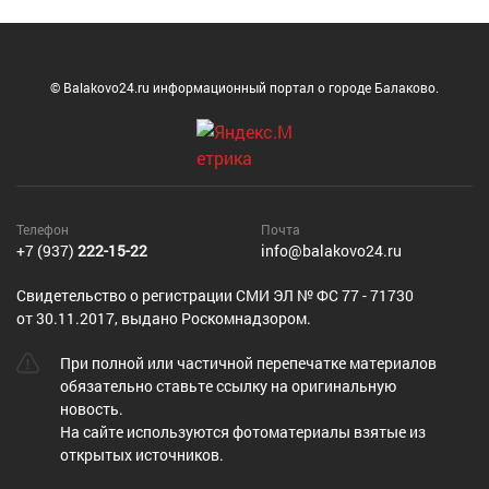
© Balakovo24.ru информационный портал о городе Балаково.
Телефон
Почта
+7 (937)
222-15-22
info@balakovo24.ru
Cвидетельство о регистрации СМИ ЭЛ № ФС 77 - 71730
от 30.11.2017, выдано Роскомнадзором.
При полной или частичной перепечатке материалов
обязательно ставьте ссылку на оригинальную
новость.
На сайте используются фотоматериалы взятые из
открытых источников.