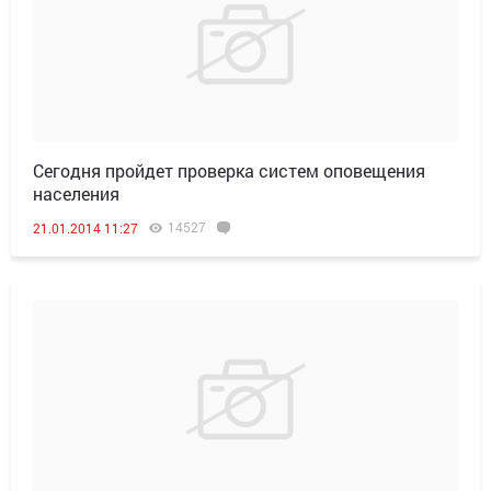
Сегодня пройдет проверка систем оповещения
населения
14527
21.01.2014 11:27