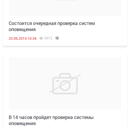
Состоится очередная проверка систем
оповещения
9972
23.06.2014 10:34
В 14 часов пройдет проверка системы
оповещения