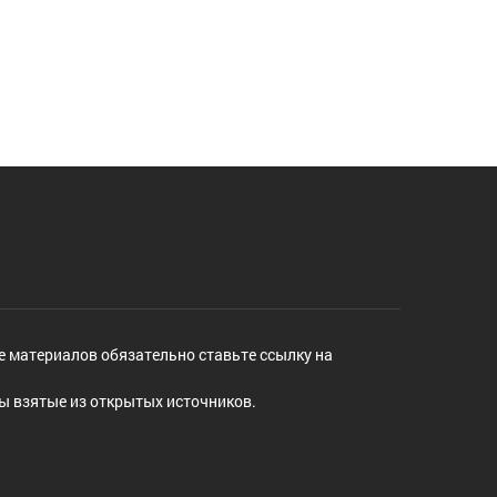
е материалов обязательно ставьте ссылку на
ы взятые из открытых источников.