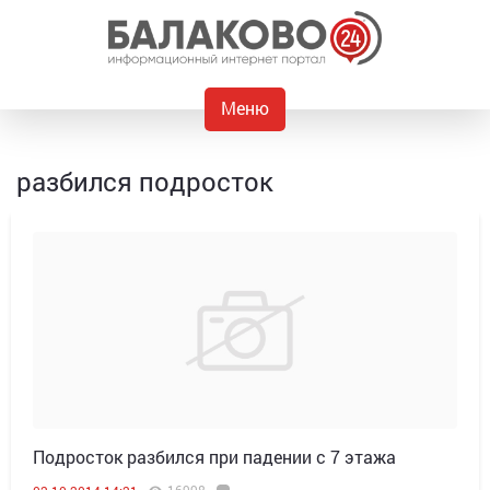
Меню
разбился подросток
Подросток разбился при падении с 7 этажа