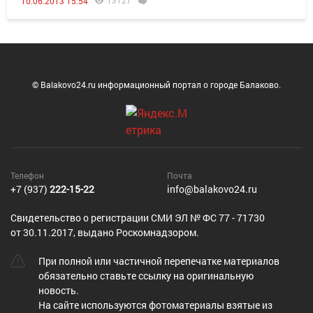
13127
10.06.2013 15:54
© Balakovo24.ru информационный портал о городе Балаково.
Телефон
Почта
+7 (937)
222-15-22
info@balakovo24.ru
Cвидетельство о регистрации СМИ ЭЛ № ФС 77 - 71730
от 30.11.2017, выдано Роскомнадзором.
При полной или частичной перепечатке материалов
обязательно ставьте ссылку на оригинальную
новость.
На сайте используются фотоматериалы взятые из