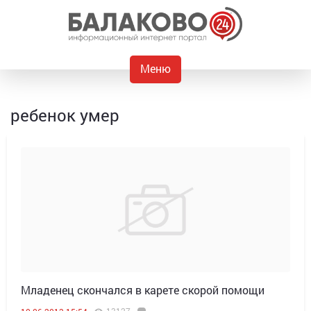
Меню
ребенок умер
Младенец скончался в карете скорой помощи