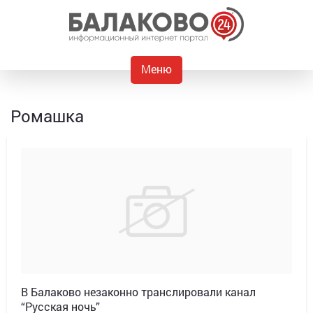
Меню
Ромашка
В Балаково незаконно транслировали канал
“Русская ночь”