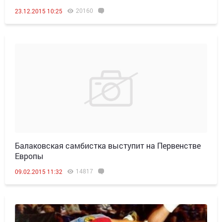
20160
23.12.2015 10:25
Балаковская самбистка выступит на Первенстве
Европы
14817
09.02.2015 11:32