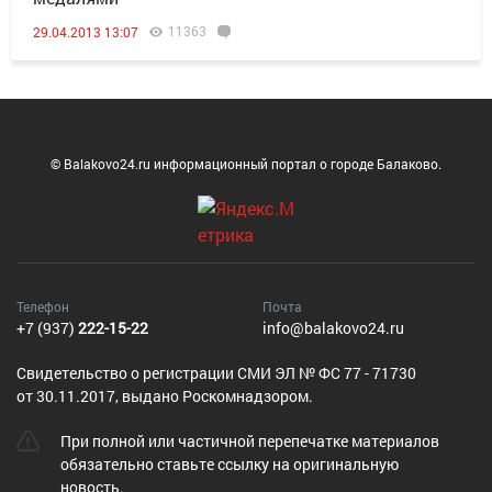
11363
29.04.2013 13:07
© Balakovo24.ru информационный портал о городе Балаково.
Телефон
Почта
+7 (937)
222-15-22
info@balakovo24.ru
Cвидетельство о регистрации СМИ ЭЛ № ФС 77 - 71730
от 30.11.2017, выдано Роскомнадзором.
При полной или частичной перепечатке материалов
обязательно ставьте ссылку на оригинальную
новость.