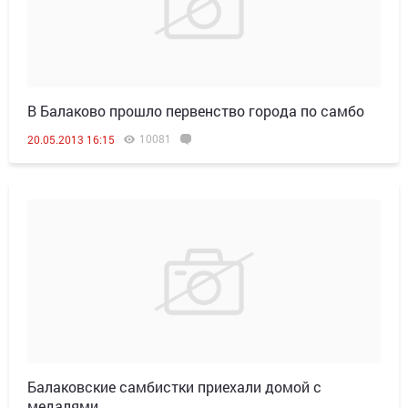
В Балаково прошло первенство города по самбо
10081
20.05.2013 16:15
Балаковские самбистки приехали домой с
медалями