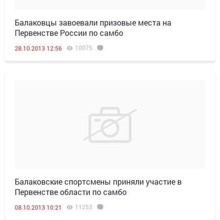
Балаковцы завоевали призовые места на
Первенстве России по самбо
10075
28.10.2013 12:56
Балаковские спортсмены приняли участие в
Первенстве области по самбо
11253
08.10.2013 10:21