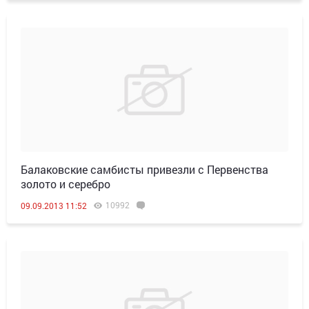
Балаковские самбисты привезли с Первенства
золото и серебро
10992
09.09.2013 11:52