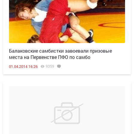
Балаковские самбистки завоевали призовые
места на Первенстве ПФО по самбо
9359
01.04.2014 16:26