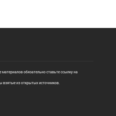
е материалов обязательно ставьте ссылку на
ы взятые из открытых источников.