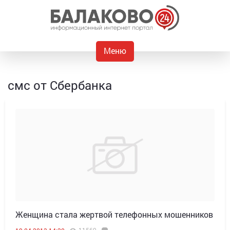
Меню
смс от Сбербанка
Женщина стала жертвой телефонных мошенников