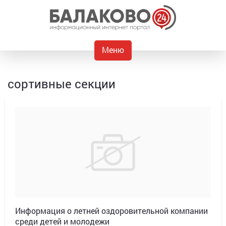
Меню
сортивные секции
Информация о летней оздоровительной компании
среди детей и молодежи