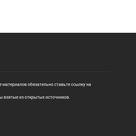
е материалов обязательно ставьте ссылку на
ы взятые из открытых источников.