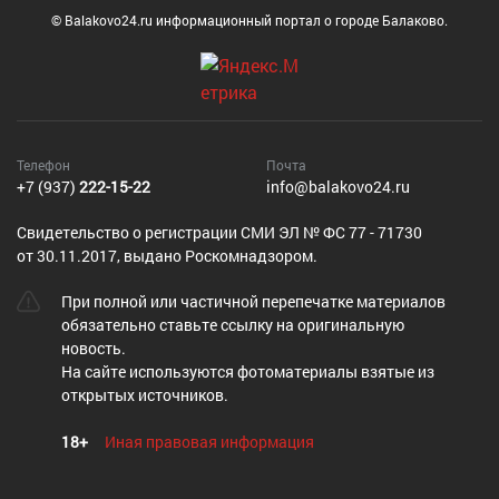
© Balakovo24.ru информационный портал о городе Балаково.
Телефон
Почта
+7 (937)
222-15-22
info@balakovo24.ru
Cвидетельство о регистрации СМИ ЭЛ № ФС 77 - 71730
от 30.11.2017, выдано Роскомнадзором.
При полной или частичной перепечатке материалов
обязательно ставьте ссылку на оригинальную
новость.
На сайте используются фотоматериалы взятые из
открытых источников.
18+
Иная правовая информация