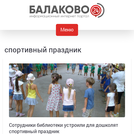
Меню
спортивный праздник
Сотрудники библиотеки устроили для дошколят
спортивный праздник