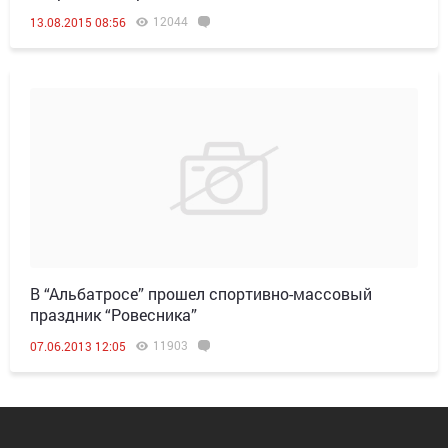
12044
13.08.2015 08:56
В “Альбатросе” прошел спортивно-массовый
праздник “Ровесника”
11903
07.06.2013 12:05