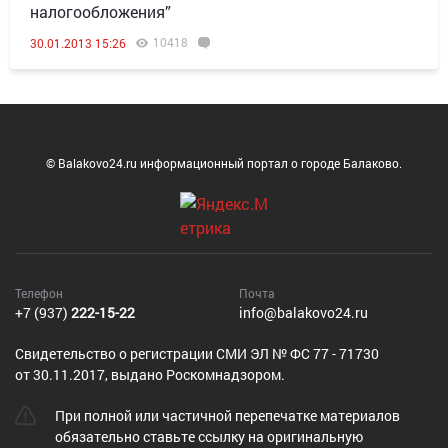
налогообложения”
10418
30.01.2013 15:26
© Balakovo24.ru информационный портал о городе Балаково.
Телефон
Почта
+7 (937)
222-15-22
info@balakovo24.ru
Cвидетельство о регистрации СМИ ЭЛ № ФС 77 - 71730
от 30.11.2017, выдано Роскомнадзором.
При полной или частичной перепечатке материалов
обязательно ставьте ссылку на оригинальную