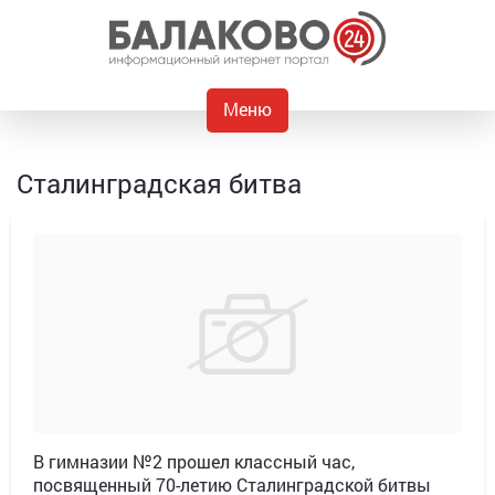
Меню
Сталинградская битва
В гимназии №2 прошел классный час,
посвященный 70-летию Сталинградской битвы