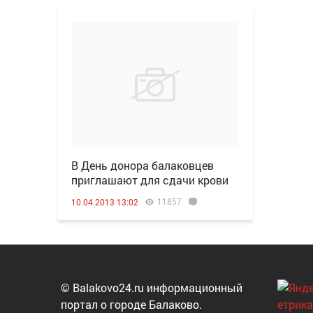
В День донора балаковцев
приглашают для сдачи крови
11857
10.04.2013 13:02
© Balakovo24.ru информационный
портал о городе Балаково.