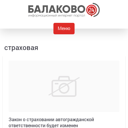
Меню
страховая
Закон о страховании автогражданской
ответственности будет изменен