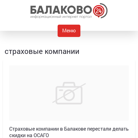
Меню
страховые компании
Страховые компании в Балакове перестали делать
скидки на ОСАГО